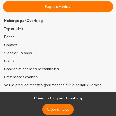
Page suivante >
Hébergé par Overblog
Top articles
Pages
Contact
Signaler un abus
C.G.U.
Cookies et données personnelles
Préférences cookies
Voir le profil de recettes gourmandes sur le portail Overblog
Créer un blog sur Overblog
Créer un blog