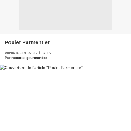
Poulet Parmentier
Publié le 31/10/2012 à 07:15
Par
recettes gourmandes