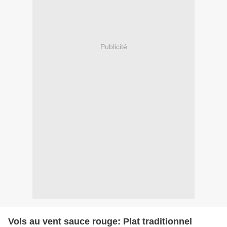
Publicité
Vols au vent sauce rouge: Plat traditionnel