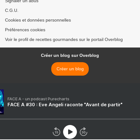
Signaler un abus
C.G.U.
Cookies et données personnelles
Préférences cookies
Voir le profil de recettes gourmandes sur le portail Overblog
Créer un blog sur Overblog
Créer un blog
FACE A - un podcast Purecharts
FACE A #30 : Eve Angeli raconte "Avant de partir"