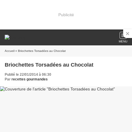
Publicité
MENU
Accueil
» Briochettes Torsadées au Chocolat
Briochettes Torsadées au Chocolat
Publié le 22/01/2014 à 06:30
Par
recettes gourmandes