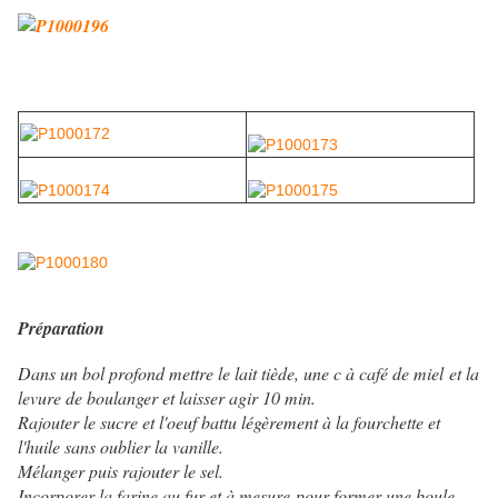
Préparation
Dans un bol profond mettre le lait tiède, une c à café de miel et la
levure de boulanger et laisser agir 10 min.
Rajouter le sucre et l'oeuf battu légèrement à la fourchette et
l'huile sans oublier la vanille.
Mélanger puis rajouter le sel.
Incorporer la farine au fur et à mesure pour former une boule