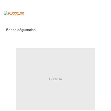
Bonne dégustation.
Publicité