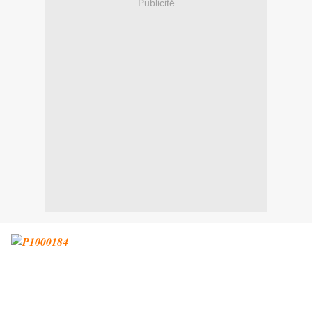
Publicité